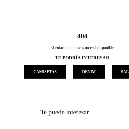
404
El enlace que buscas no está disponible
TE PODRÍA INTERESAR
CAMISETAS
DENIM
SAL
Te puede interesar