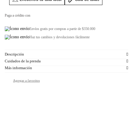
Paga a crédito con
Envíos gratis por compras a partir de $350.000
Haz tus cambios y devoluciones fácilmente
Descripción
Cuidados de la prenda
Más información