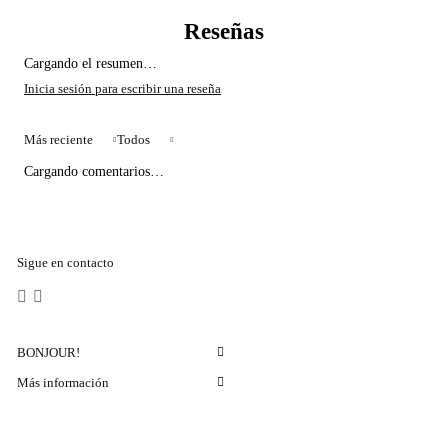
Cargando el resumen…
Más reciente
Todos
Cargando comentarios…
Sigue en contacto
BONJOUR!
Más información