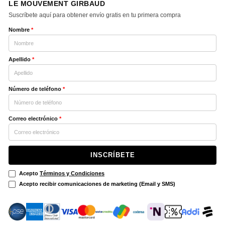
LE MOUVEMENT GIRBAUD
Suscríbete aquí para obtener envío gratis en tu primera compra
Nombre
*
Apellido
*
Número de teléfono
*
Correo electrónico
*
INSCRÍBETE
Acepto
Términos y Condiciones
Acepto recibir comunicaciones de marketing (Email y SMS)