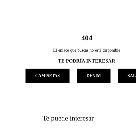
404
El enlace que buscas no está disponible
TE PODRÍA INTERESAR
CAMISETAS
DENIM
SAL
Te puede interesar