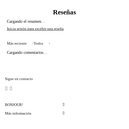
Cargando el resumen…
Más reciente
Todos
Cargando comentarios…
Sigue en contacto
BONJOUR!
Más información