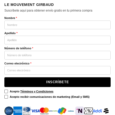
LE MOUVEMENT GIRBAUD
Suscríbete aquí para obtener envío gratis en tu primera compra
Nombre
*
Apellido
*
Número de teléfono
*
Correo electrónico
*
INSCRÍBETE
Acepto
Términos y Condiciones
Acepto recibir comunicaciones de marketing (Email y SMS)